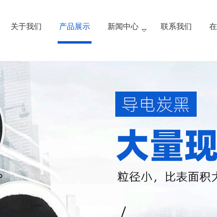
关于我们
产品展示
新闻中心
联系我们
在