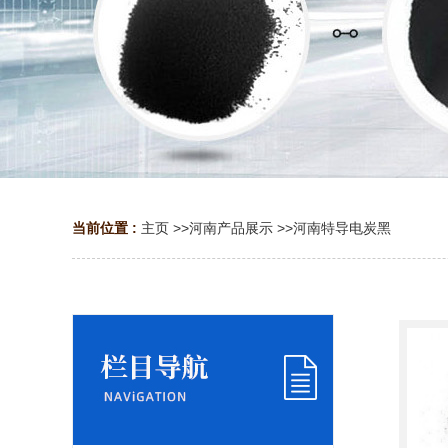
当前位置 :
主页
>>
河南产品展示
>>
河南特导电炭黑