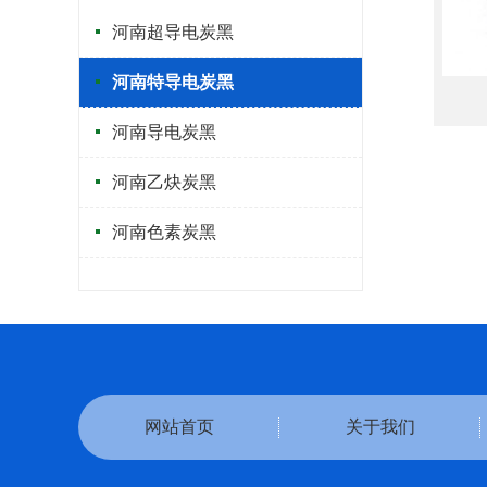
河南超导电炭黑
河南特导电炭黑
河南导电炭黑
河南乙炔炭黑
河南色素炭黑
网站首页
关于我们