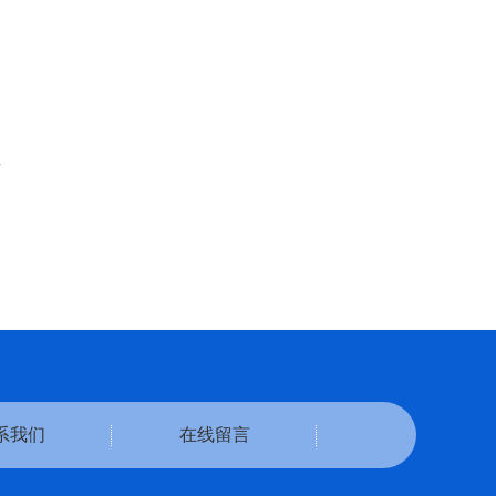
页
系我们
在线留言