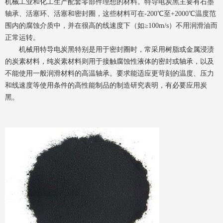
机械工业和化工生产配套零部件理想的材料。特导电炭黑主要有石墨
轴承、活塞环、活塞和密封圈，这些材料可在-200℃至+2000℃温度范
围内的腐蚀介质中，并在很高的线速度下（如≥100m/s）不用润滑油而
正常运转。
机械用特导电炭黑特别是用于密封圈时，常采用树脂或金属浸渍
的炭素材料，纯炭素材料则用于接触腐蚀性液体的密封或轴承，以及
不能使用一般润滑材料的高温轴承。要求能适应更苛刻的温度、压力
和线速度等使用条件的高性能制品的制造研究表明，有必要应用炭
黑。