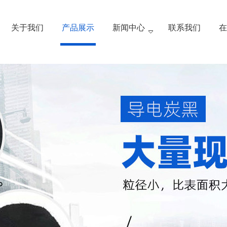
关于我们
产品展示
新闻中心
联系我们
在