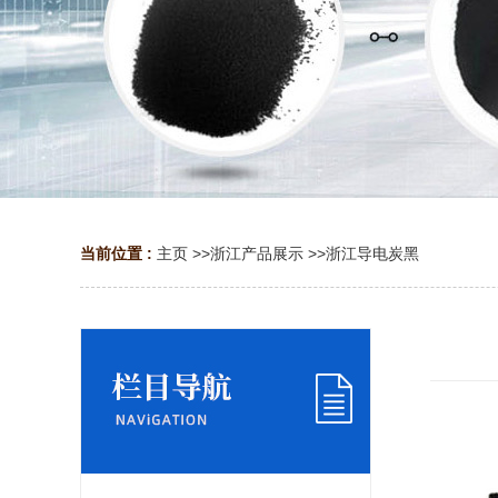
当前位置 :
主页
>>
浙江产品展示
>>
浙江导电炭黑