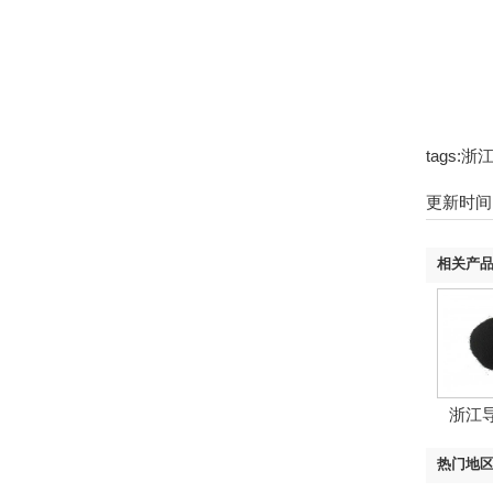
tags
更新时间：2
相关产
浙江
热门地