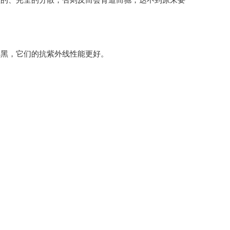
炭黑，它们的抗紫外线性能更好。